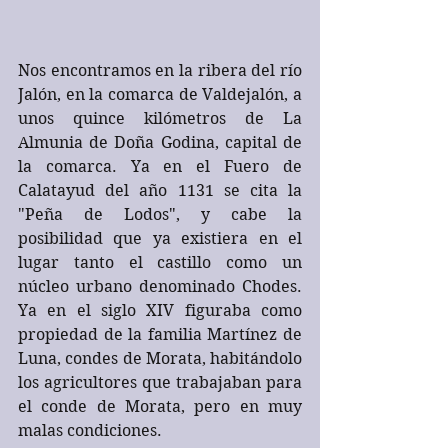
Nos encontramos en la ribera del río 
Jalón, en la comarca de Valdejalón, a 
unos quince kilómetros de La 
Almunia de Doña Godina, capital de 
la comarca. Ya en el Fuero de 
Calatayud del año 1131 se cita la 
"Peña de Lodos", y cabe la 
posibilidad que ya existiera en el 
lugar tanto el castillo como un 
núcleo urbano denominado Chodes. 
Ya en el siglo XIV figuraba como 
propiedad de la familia Martínez de 
Luna, condes de Morata, habitándolo 
los agricultores que trabajaban para 
el conde de Morata, pero en muy 
malas condiciones.