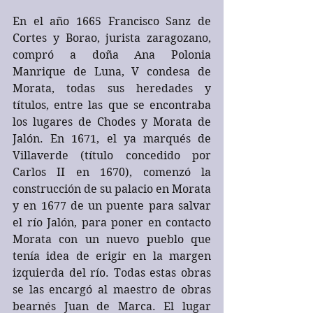
En el año 1665 Francisco Sanz de 
Cortes y Borao, jurista zaragozano, 
compró a doña Ana Polonia 
Manrique de Luna, V condesa de 
Morata, todas sus heredades y 
títulos, entre las que se encontraba 
los lugares de Chodes y Morata de 
Jalón. En 1671, el ya marqués de 
Villaverde (título concedido por 
Carlos II en 1670), comenzó la 
construcción de su palacio en Morata 
y en 1677 de un puente para salvar 
el río Jalón, para poner en contacto 
Morata con un nuevo pueblo que 
tenía idea de erigir en la margen 
izquierda del río. Todas estas obras 
se las encargó al maestro de obras 
bearnés Juan de Marca. El lugar 