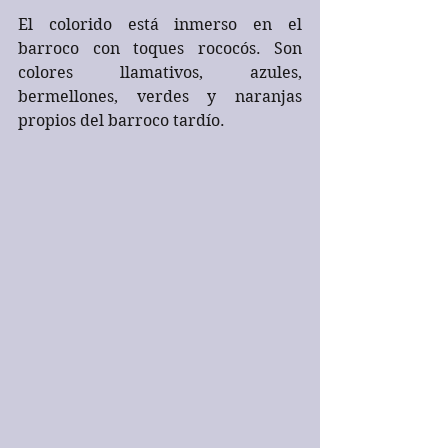
El colorido está inmerso en el 
barroco con toques rococós. Son 
colores llamativos, azules, 
bermellones, verdes y naranjas 
propios del barroco tardío.