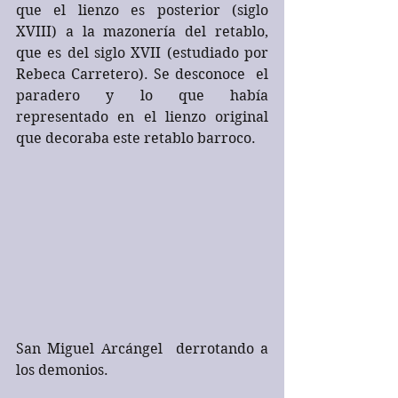
que el lienzo es posterior (siglo 
XVIII) a la mazonería del retablo, 
que es del siglo XVII (estudiado por 
Rebeca Carretero). Se desconoce  el 
paradero y lo que había 
representado en el lienzo original 
que decoraba este retablo barroco.
San Miguel Arcángel  derrotando a 
los demonios.