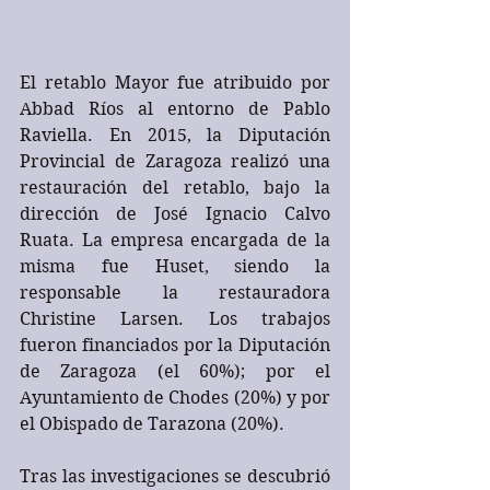
El retablo Mayor fue atribuido por 
Abbad Ríos al entorno de Pablo 
Raviella. En 2015, la Diputación 
Provincial de Zaragoza realizó una 
restauración del retablo, bajo la 
dirección de José Ignacio Calvo 
Ruata. La empresa encargada de la 
misma fue Huset, siendo la 
responsable la restauradora 
Christine Larsen. Los trabajos 
fueron financiados por la Diputación 
de Zaragoza (el 60%); por el 
Ayuntamiento de Chodes (20%) y por 
el Obispado de Tarazona (20%).
Tras las investigaciones se descubrió 