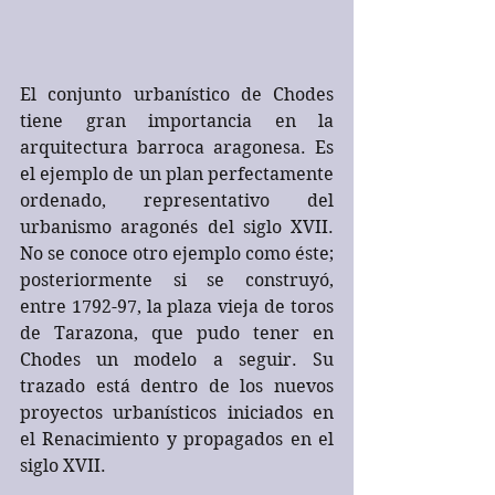
El conjunto urbanístico de Chodes 
tiene gran importancia en la 
arquitectura barroca aragonesa. Es 
el ejemplo de un plan perfectamente 
ordenado, representativo del 
urbanismo aragonés del siglo XVII. 
No se conoce otro ejemplo como éste; 
posteriormente si se construyó, 
entre 1792-97, la plaza vieja de toros 
de Tarazona, que pudo tener en 
Chodes un modelo a seguir. Su 
trazado está dentro de los nuevos 
proyectos urbanísticos iniciados en 
el Renacimiento y propagados en el 
siglo XVII. 