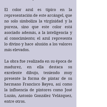
El color azul es típico en la 
representación de este arcángel, que 
no solo simboliza la virginidad y la 
pureza, sino que este color está 
asociado además, a la inteligencia y 
al conocimiento; el azul representa 
lo divino y hace alusión a los valores 
más elevados. 
La obra fue realizada en su época de 
madurez, en ella destaca su 
excelente dibujo, teniendo muy 
presente la forma de pintar de su 
hermano Francisco Bayeu, así como 
la influencia de pintores como José 
Luzán, Antonio González Velázquez, 
entre otros.