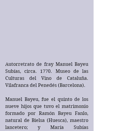
Autorretrato de fray Manuel Bayeu 
Subías, circa. 1770. Museo de las 
Culturas del Vino de Cataluña. 
Vilafranca del Penedés (Barcelona).
Manuel Bayeu, fue el quinto de los 
nueve hijos que tuvo el matrimonio 
formado por Ramón Bayeu Fanlo, 
natural de Bielsa (Huesca), maestro 
lancetero; y María Subías 