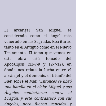
El arcángel San Miguel es 
considerado como el ángel más 
venerado en las Sagradas Escrituras, 
tanto en el Antiguo como en el Nuevo 
Testamento. El tema que vemos en 
esta obra está tomado del 
Apocalipsis (12-7-9 y 12-7-12), en 
donde nos relata la lucha entre el 
arcángel y el demonio; el triunfo del 
Bien sobre el Mal: "E
ntonces se libró 
una batalla en el cielo: Miguel y sus 
Ángeles combatieron contra el 
Dragón, y este contraatacó con sus 
ángeles, pero fueron vencidos y 