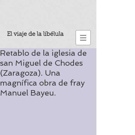
El viaje de la libélula
Retablo de la iglesia de
san Miguel de Chodes
(Zaragoza). Una
magnífica obra de fray
Manuel Bayeu.