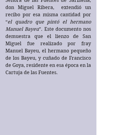
Señora de las Fuentes de Sariñena, 
don Miguel Ribera,  extendió un 
recibo por esa misma cantidad por 
“
el quadro que pintó el hermano 
Manuel Bayeu
”. Este documento nos 
demuestra que el lienzo de San 
Miguel fue realizado por fray 
Manuel Bayeu, el hermano pequeño 
de los Bayeu, y cuñado de Francisco 
de Goya, residente en esa época en la 
Cartuja de las Fuentes.