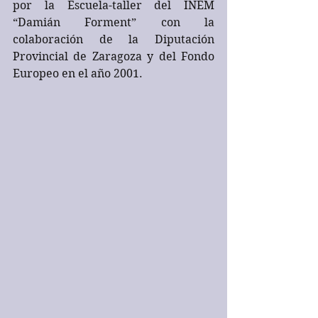
por la Escuela-taller del INEM 
“Damián Forment” con la 
colaboración de la Diputación 
Provincial de Zaragoza y del Fondo 
Europeo en el año 2001.