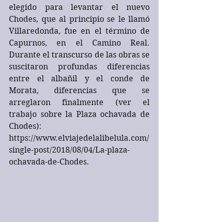
elegido para levantar el nuevo 
Chodes, que al principio se le llamó 
Villaredonda, fue en el término de 
Capurnos, en el Camino Real. 
Durante el transcurso de las obras se 
suscitaron profundas diferencias 
entre el albañil y el conde de 
Morata, diferencias que se 
arreglaron finalmente (ver el 
trabajo sobre la Plaza ochavada de 
Chodes): 
https://www.elviajedelalibelula.com/
single-post/2018/08/04/La-plaza-
ochavada-de-Chodes. 