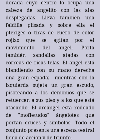
dorada cuyo centro lo ocupa una 
cabeza de angelito con las alas 
desplegadas. Lleva también una 
faldilla plisada y sobre ella el 
pteriges o tiras de cuero de color 
rojizo que se agitan por el 
movimiento del ángel. Porta 
también sandalias atadas con 
correas de ricas telas. El ángel está 
blandiendo con su mano derecha 
una gran espada;  mientras con la 
izquierda sujeta un gran escudo, 
pisoteando a los demonios que se 
retuercen a sus pies y a los que está 
atacando. El arcángel está rodeado 
de "mofletudos" ángelotes que 
portan cruces y símbolos. Todo el 
conjunto presenta una escena teatral 
llena de acción y de triunfo.