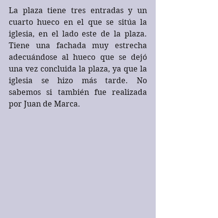
La plaza tiene tres entradas y un 
cuarto hueco en el que se sitúa la 
iglesia, en el lado este de la plaza. 
Tiene una fachada muy estrecha 
adecuándose al hueco que se dejó 
una vez concluida la plaza, ya que la 
iglesia se hizo más tarde. No 
sabemos si también fue realizada 
por Juan de Marca.