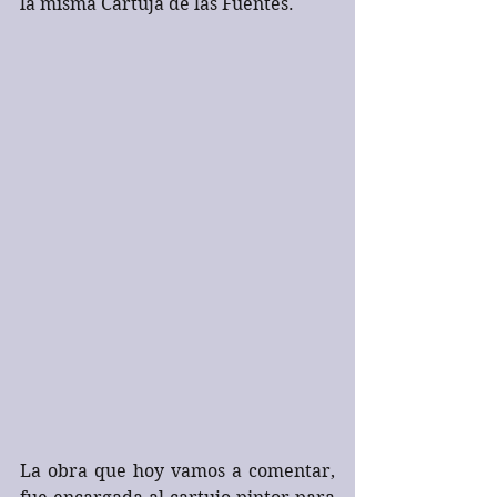
la misma Cartuja de las Fuentes.
La obra que hoy vamos a comentar, 