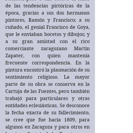
de las tendencias pictóricas de la 
época, gracias a sus dos hermanos 
pintores, Ramón y Francisco; a su 
cuñado, el genial Francisco de Goya, 
que le enviaban bocetos y dibujos; y 
a su gran amistad con el rico 
comerciante zaragozano Martín 
Zapater, con quien mantenía 
frecuente correspondencia. En la 
pintura encontró la plasmación de su 
sentimiento religioso. La mayor 
parte de su obra se conserva en la 
Cartuja de las Fuentes, pero también 
trabajó para particulares y otras 
entidades eclesiásticas. Se desconoce 
la fecha exacta de su fallecimiento, 
se cree que fue hacia 1809, para 
algunos en Zaragoza y para otros en 