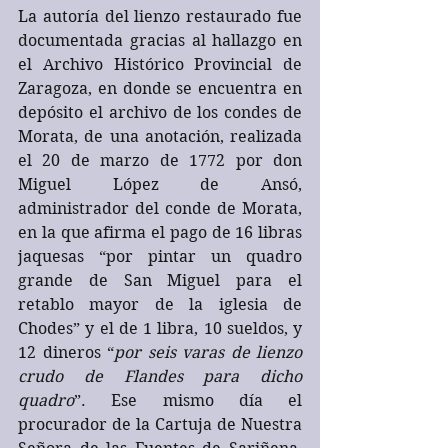
La autoría del lienzo restaurado fue 
documentada gracias al hallazgo en 
el Archivo Histórico Provincial de 
Zaragoza, en donde se encuentra en 
depósito el archivo de los condes de 
Morata, de una anotación, realizada 
el 20 de marzo de 1772 por don 
Miguel López de Ansó, 
administrador del conde de Morata, 
en la que afirma el pago de 16 libras 
jaquesas “por pintar un quadro 
grande de San Miguel para el 
retablo mayor de la iglesia de 
Chodes” y el de 1 libra, 10 sueldos, y 
12 dineros “
por seis varas de lienzo 
crudo de Flandes para dicho 
quadro
”. Ese mismo día el 
procurador de la Cartuja de Nuestra 