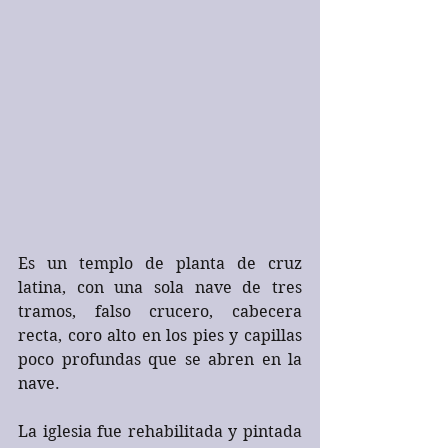
Es un templo de planta de cruz 
latina, con una sola nave de tres 
tramos, falso crucero, cabecera 
recta, coro alto en los pies y capillas 
poco profundas que se abren en la 
nave.
La iglesia fue rehabilitada y pintada 