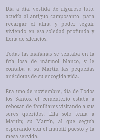
Día a día, vestida de riguroso luto, 
acudía al antiguo camposanto  para 
recargar el alma y poder seguir 
viviendo en esa soledad profunda y 
llena de silencios.
Todas las mañanas se sentaba en la 
fría losa de mármol blanco, y le 
contaba a su Martín las pequeñas 
anécdotas de su encogida vida.
Era uno de noviembre, día de Todos 
los Santos, el cementerio estaba a 
rebosar de familiares visitando a sus 
seres queridos. Ella solo tenía a 
Martín; su Martín, al que seguía 
esperando con el mandil puesto y la 
mesa servida.