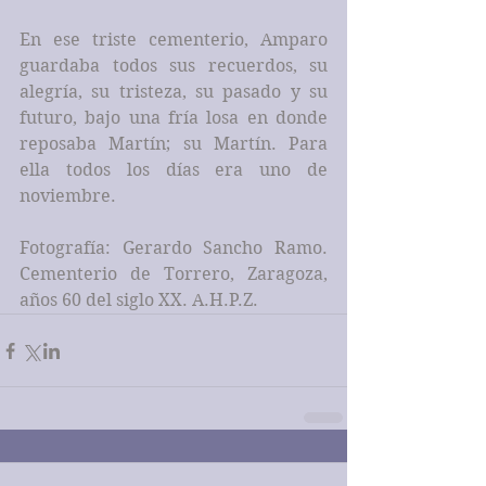
En ese triste cementerio, Amparo 
guardaba todos sus recuerdos, su 
alegría, su tristeza, su pasado y su 
futuro, bajo una fría losa en donde 
reposaba Martín; su Martín. Para 
ella todos los días era uno de 
noviembre.
Fotografía: Gerardo Sancho Ramo. 
Cementerio de Torrero, Zaragoza, 
años 60 del siglo XX. A.H.P.Z.