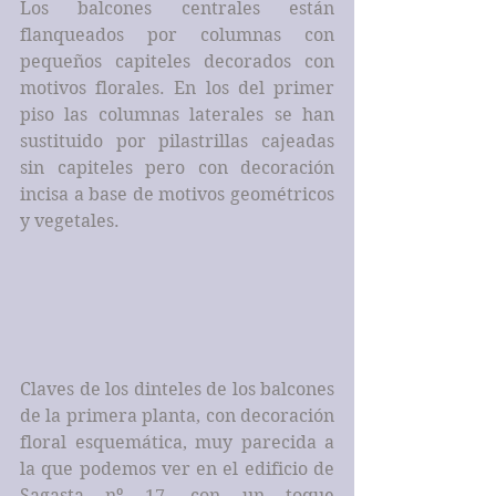
Los balcones centrales están 
flanqueados por columnas con 
pequeños capiteles decorados con 
motivos florales. En los del primer 
piso las columnas laterales se han 
sustituido por pilastrillas cajeadas 
sin capiteles pero con decoración 
incisa a base de motivos geométricos 
y vegetales.
Claves de los dinteles de los balcones 
de la primera planta, con decoración 
floral esquemática, muy parecida a 
la que podemos ver en el edificio de 
Sagasta nº 17, con un toque 