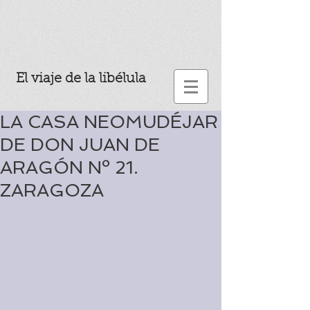
El viaje de la libélula
LA CASA NEOMUDÉJAR
DE DON JUAN DE
ARAGÓN Nº 21.
ZARAGOZA