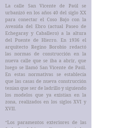
La calle San Vicente de Paúl se 
urbanizó en los años 40 del siglo XX 
para conectar el Coso Bajo con la 
Avenida del Ebro (actual Paseo de 
Echegaray y Caballero) a la altura 
del Puente de Hierro. En 1936 el 
arquitecto Regino Borobio redactó 
las normas de construcción en la 
nueva calle que se iba a abrir, que 
luego se llamó San Vicente de Paúl. 
En estas normativas se establecía 
que las casas de nueva construcción 
tenían que ser de ladrillo y siguiendo 
los modelos que ya existían en la 
zona, realizados en los siglos XVI y 
XVII.
“Los paramentos exteriores de las 