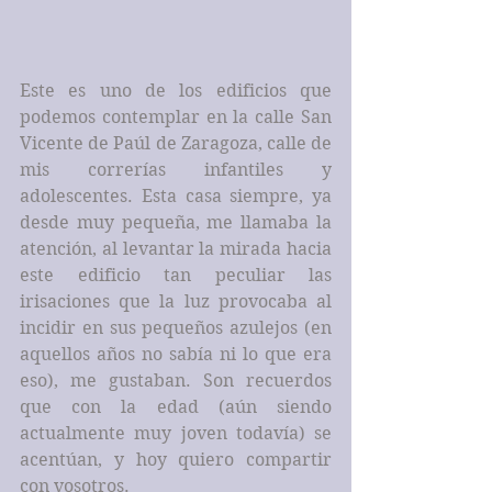
Este es uno de los edificios que 
podemos contemplar en la calle San 
Vicente de Paúl de Zaragoza, calle de 
mis correrías infantiles y 
adolescentes. Esta casa siempre, ya 
desde muy pequeña, me llamaba la 
atención, al levantar la mirada hacia 
este edificio tan peculiar las 
irisaciones que la luz provocaba al 
incidir en sus pequeños azulejos (en 
aquellos años no sabía ni lo que era 
eso), me gustaban. Son recuerdos 
que con la edad (aún siendo 
actualmente muy joven todavía) se 
acentúan, y hoy quiero compartir 
con vosotros.