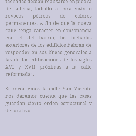
fachadas debían realizarse en piedra 
de sillería, ladrillo a cara vista o 
revocos pétreos de colores 
permanentes. A fin de que la nueva 
calle tenga carácter en consonancia 
con el del barrio, las fachadas 
exteriores de los edificios habrán de 
responder en sus líneas generales a 
las de las edificaciones de los siglos 
XVI y XVII próximas a la calle 
reformada”.
Si recorremos la calle San Vicente 
nos daremos cuenta que las casas 
guardan cierto orden estructural y 
decorativo.