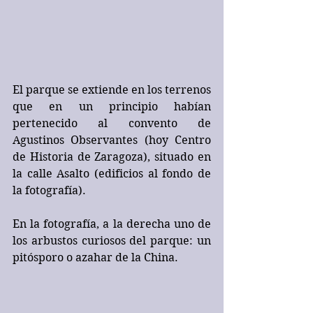
El parque se extiende en los terrenos 
que en un principio habían 
pertenecido al convento de 
Agustinos Observantes (hoy Centro 
de Historia de Zaragoza), situado en 
la calle Asalto (edificios al fondo de 
la fotografía).
En la fotografía, a la derecha uno de 
los arbustos curiosos del parque: un 
pitósporo o azahar de la China.