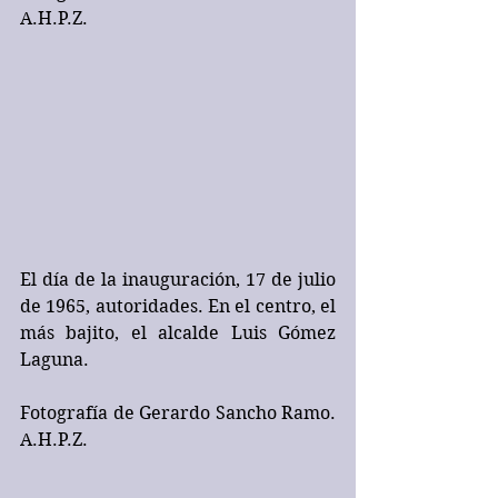
A.H.P.Z.
El día de la inauguración, 17 de julio 
de 1965, autoridades. En el centro, el 
más bajito, el alcalde Luis Gómez 
Laguna.
Fotografía de Gerardo Sancho Ramo. 
A.H.P.Z.