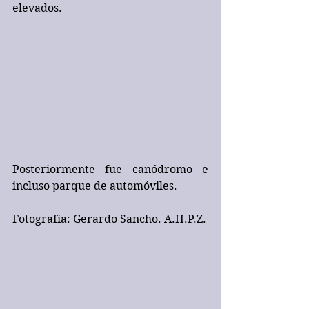
elevados.
Posteriormente fue canódromo e 
incluso parque de automóviles.
Fotografía: Gerardo Sancho. A.H.P.Z.