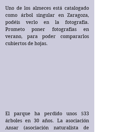
Uno de los almeces está catalogado 
como árbol singular en Zaragoza, 
podéis verlo en la fotografía. 
Prometo poner fotografías en 
verano, para poder compararlos 
cubiertos de hojas.
El parque ha perdido unos 533 
árboles en 30 años. La asociación  
Ansar (asociación naturalista de 