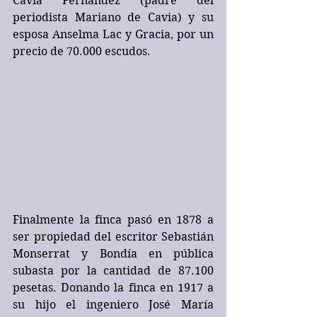
Cavia Fernández (padre del 
periodista Mariano de Cavia) y su 
esposa Anselma Lac y Gracia, por un 
precio de 70.000 escudos.
Finalmente la finca pasó en 1878 a 
ser propiedad del escritor Sebastián 
Monserrat y Bondía en pública 
subasta por la cantidad de 87.100 
pesetas. Donando la finca en 1917 a 
su hijo el ingeniero José María 