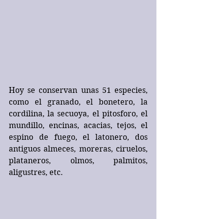
Hoy se conservan unas 51 especies, 
como el granado, el bonetero, la 
cordilina, la secuoya, el pitosforo, el 
mundillo, encinas, acacias, tejos, el 
espino de fuego, el latonero, dos 
antiguos almeces, moreras, ciruelos, 
plataneros, olmos, palmitos, 
aligustres, etc.