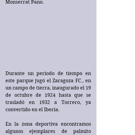
Monserrat Pano.
Durante un periodo de tiempo en 
este parque jugó el Zaragoza FC., en 
un campo de tierra, inaugurado el 19 
de octubre de 1924 hasta que se 
trasladó en 1932 a Torrero, ya 
convertido en el Iberia.
En la zona deportiva encontramos 
algunos ejemplares de palmito 