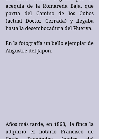
acequia de la Romareda Baja, que 
partía del Camino de los Cubos  
(actual Doctor Cerrada) y llegaba 
hasta la desembocadura del Huerva.
En la fotografía un bello ejemplar de  
Aligustre del Japón.
Años más tarde, en 1868,  la finca la 
adquirió el notario Francisco de 