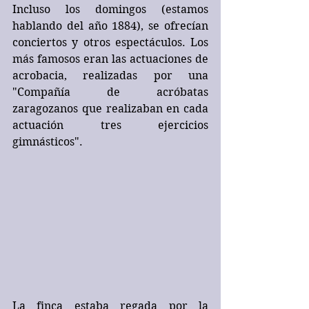
Incluso los domingos (estamos 
hablando del año 1884), se ofrecían 
conciertos y otros espectáculos. Los 
más famosos eran las actuaciones de 
acrobacia, realizadas por una 
"Compañía de acróbatas 
zaragozanos que realizaban en cada 
actuación tres ejercicios 
gimnásticos".
La finca estaba regada por la 