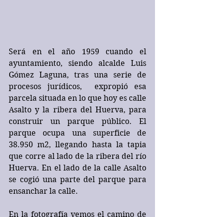
Será en el año 1959 cuando el 
ayuntamiento, siendo alcalde Luis 
Gómez Laguna, tras una serie de 
procesos jurídicos,  expropió esa 
parcela situada en lo que hoy es calle 
Asalto y la ribera del Huerva, para 
construir un parque público. El 
parque ocupa una superficie de 
38.950 m2, llegando hasta la tapia 
que corre al lado de la ribera del río 
Huerva. En el lado de la calle Asalto 
se cogió una parte del parque para 
ensanchar la calle.
En la fotografía vemos el camino de 