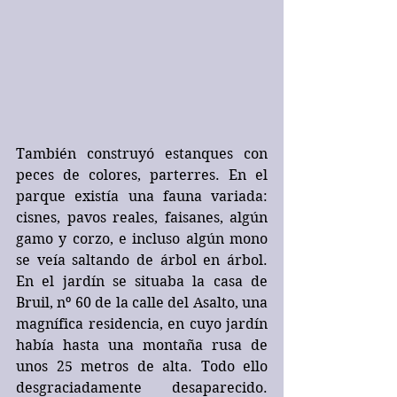
También construyó estanques con 
peces de colores, parterres. En el 
parque existía una fauna variada: 
cisnes, pavos reales, faisanes, algún 
gamo y corzo, e incluso algún mono 
se veía saltando de árbol en árbol. 
En el jardín se situaba la casa de 
Bruil, nº 60 de la calle del Asalto, una 
magnífica residencia, en cuyo jardín 
había hasta una montaña rusa de 
unos 25 metros de alta. Todo ello 
desgraciadamente desaparecido. 