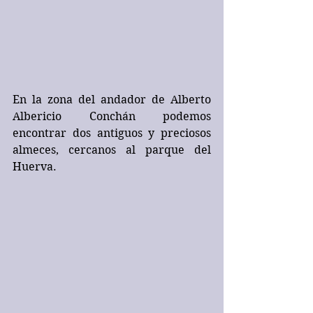
En la zona del andador de Alberto 
Albericio Conchán podemos 
encontrar dos antiguos y preciosos 
almeces, cercanos al parque del 
Huerva.