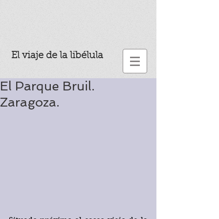
El viaje de la libélula
El Parque Bruil.
Zaragoza.