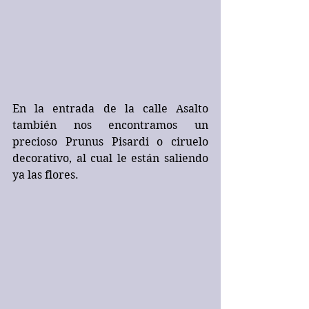
En la entrada de la calle Asalto 
también nos encontramos un 
precioso Prunus Pisardi o ciruelo 
decorativo, al cual le están saliendo 
ya las flores.