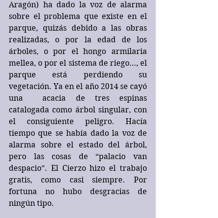
Aragón) ha dado la voz de alarma 
sobre el problema que existe en el 
parque, quizás debido a las obras 
realizadas, o por la edad de los 
árboles, o por el hongo armilaria 
mellea, o por el sistema de riego…, el 
parque está perdiendo su 
vegetación. Ya en el año 2014 se cayó 
una  acacia de tres espinas 
catalogada como árbol singular, con 
el consiguiente peligro. Hacía 
tiempo que se había dado la voz de 
alarma sobre el estado del árbol, 
pero las cosas de “palacio van 
despacio”. El Cierzo hizo el trabajo 
gratis, como casi siempre. Por 
fortuna no hubo desgracias de 
ningún tipo.