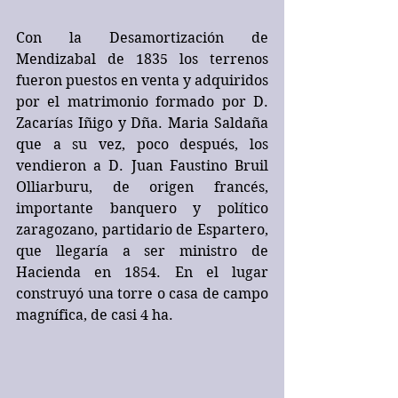
Con la Desamortización de 
Mendizabal de 1835 los terrenos 
fueron puestos en venta y adquiridos 
por el matrimonio formado por D. 
Zacarías Iñigo y Dña. Maria Saldaña 
que a su vez, poco después, los 
vendieron a D. Juan Faustino Bruil 
Olliarburu, de origen francés, 
importante banquero y político 
zaragozano, partidario de Espartero, 
que llegaría a ser ministro de 
Hacienda en 1854. En el lugar 
construyó una torre o casa de campo 
magnífica, de casi 4 ha.