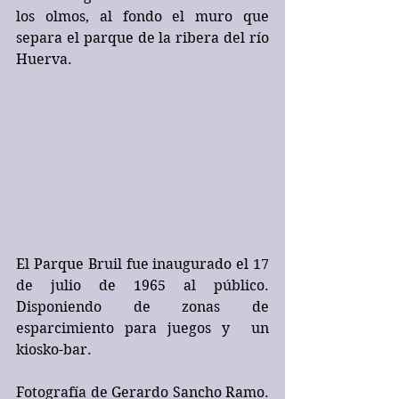
los olmos, al fondo el muro que 
separa el parque de la ribera del río 
Huerva.
El Parque Bruil fue inaugurado el 17 
de julio de 1965 al público. 
Disponiendo de zonas de 
esparcimiento para juegos y  un 
kiosko-bar.  
Fotografía de Gerardo Sancho Ramo. 