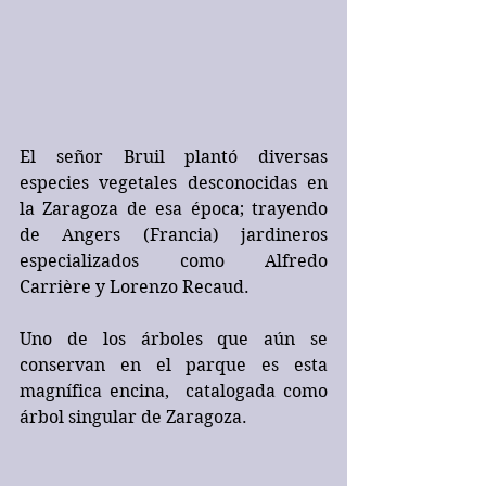
El señor Bruil plantó diversas 
especies vegetales desconocidas en 
la Zaragoza de esa época; trayendo 
de Angers (Francia) jardineros 
especializados como Alfredo 
Carrière y Lorenzo Recaud.
Uno de los árboles que aún se 
conservan en el parque es esta 
magnífica encina,  catalogada como 
árbol singular de Zaragoza.