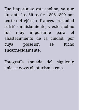
Fue importante este molino, ya que 
durante los Sitios de 1808-1809 por 
parte del ejército francés, la ciudad 
sufrió un aislamiento, y este molino 
fue muy importante para el 
abastecimiento de la ciudad, por 
cuya posesión se luchó 
encarnecidamente.
Fotografía tomada del siguiente 
enlace: www.oleoturismia.com.