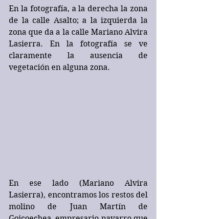
En la fotografía, a la derecha la zona 
de la calle Asalto; a la izquierda la 
zona que da a la calle Mariano Alvira 
Lasierra. En la fotografía se ve 
claramente la ausencia de 
vegetación en alguna zona.
En ese lado (Mariano Alvira 
Lasierra), encontramos los restos del 
molino de Juan Martín de 
Goicoechea, empresario navarro que 