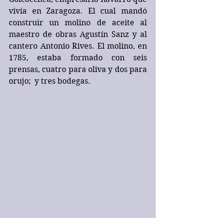
vivía en Zaragoza. El cual mandó 
construir un molino de aceite al 
maestro de obras Agustín Sanz y al 
cantero Antonio Rives. El molino, en 
1785, estaba formado con seis 
prensas, cuatro para oliva y dos para 
orujo;  y tres bodegas.