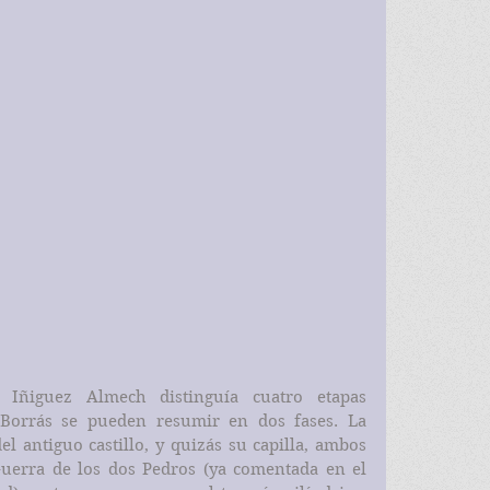
 Borrás se pueden resumir en dos fases. La 
l antiguo castillo, y quizás su capilla, ambos 
uerra de los dos Pedros (ya comentada en el 