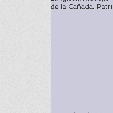
de la Cañada. Pat