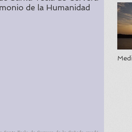
rimonio de la Humanidad
Medi