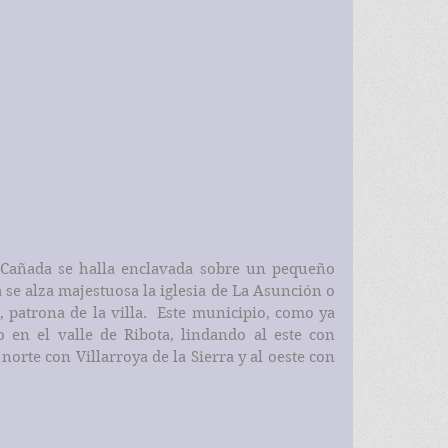
se alza majestuosa la iglesia de La Asunción o 
patrona de la villa.  Este municipio, como ya 
en el valle de Ribota, lindando al este con 
norte con Villarroya de la Sierra y al oeste con 