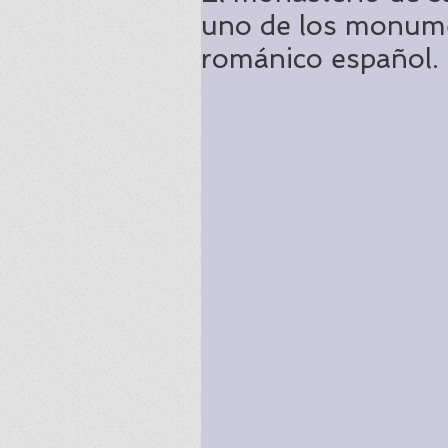
uno de los monume
románico español.