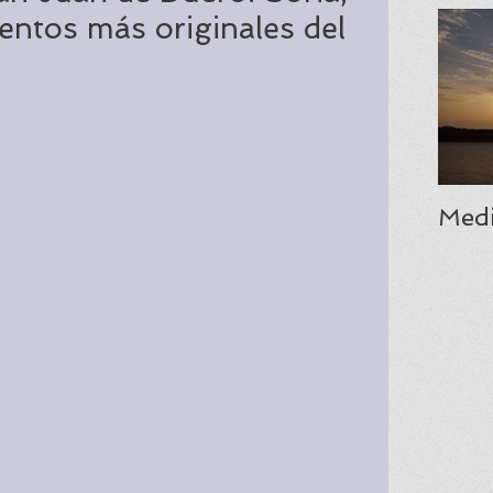
ntos más originales del
Medi