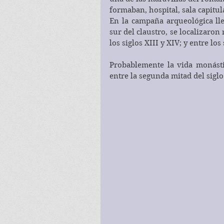
formaban, hospital, sala capitula
En la campaña arqueológica lle
sur del claustro, se localizaron
los siglos XIII y XIV; y entre los
Probablemente la vida monástic
entre la segunda mitad del siglo 