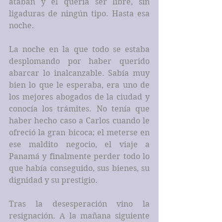
ataban y él quería ser libre, sin 
ligaduras de ningún tipo. Hasta esa 
noche.
La noche en la que todo se estaba 
desplomando por haber querido 
abarcar lo inalcanzable. Sabía muy 
bien lo que le esperaba, era uno de 
los mejores abogados de la ciudad y 
conocía los trámites. No tenía que 
haber hecho caso a Carlos cuando le 
ofreció la gran bicoca; el meterse en 
ese maldito negocio, el viaje a 
Panamá y finalmente perder todo lo 
que había conseguido, sus bienes, su 
dignidad y su prestigio.
Tras la desesperación vino la 
resignación. A la mañana siguiente 