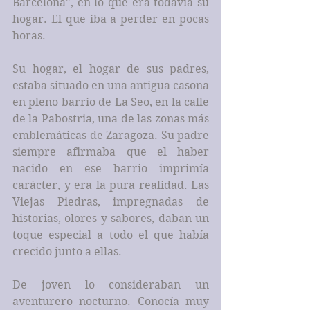
Barcelona", en lo que era todavía su 
hogar. El que iba a perder en pocas 
horas.
Su hogar, el hogar de sus padres, 
estaba situado en una antigua casona 
en pleno barrio de La Seo, en la calle 
de la Pabostria, una de las zonas más 
emblemáticas de Zaragoza. Su padre 
siempre afirmaba que el haber 
nacido en ese barrio imprimía 
carácter, y era la pura realidad. Las 
Viejas Piedras, impregnadas de 
historias, olores y sabores, daban un 
toque especial a todo el que había 
crecido junto a ellas.
De joven lo consideraban un 
aventurero nocturno. Conocía muy 