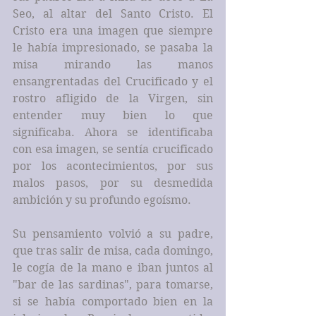
Seo, al altar del Santo Cristo. El 
Cristo era una imagen que siempre 
le había impresionado, se pasaba la 
misa mirando las manos 
ensangrentadas del Crucificado y el 
rostro afligido de la Virgen, sin 
entender muy bien lo que 
significaba. Ahora se identificaba 
con esa imagen, se sentía crucificado 
por los acontecimientos, por sus 
malos pasos, por su desmedida 
ambición y su profundo egoísmo. 
Su pensamiento volvió a su padre, 
que tras salir de misa, cada domingo, 
le cogía de la mano e iban juntos al 
"bar de las sardinas", para tomarse, 
si se había comportado bien en la 