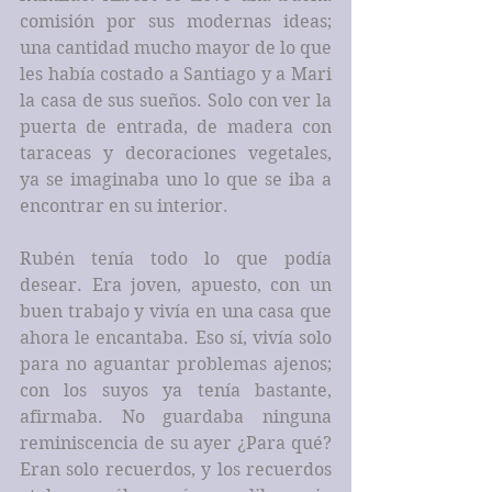
comisión por sus modernas ideas; 
una cantidad mucho mayor de lo que 
les había costado a Santiago y a Mari 
la casa de sus sueños. Solo con ver la 
puerta de entrada, de madera con 
taraceas y decoraciones vegetales, 
ya se imaginaba uno lo que se iba a 
encontrar en su interior. 
Rubén tenía todo lo que podía 
desear. Era joven, apuesto, con un 
buen trabajo y vivía en una casa que 
ahora le encantaba. Eso sí, vivía solo 
para no aguantar problemas ajenos; 
con los suyos ya tenía bastante, 
afirmaba. No guardaba ninguna 
reminiscencia de su ayer ¿Para qué? 
Eran solo recuerdos, y los recuerdos 