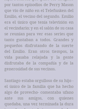
por tantos episodios de Perry Mason 
que vio de niño en el Telefunken del 
Emilio, el vecino del segundo. Emilio 
era el único que tenía televisión en 
el vecindario; y en el salón de su casa 
se reunían para ver esas series que 
tanto gustaban a todos. Grandes y 
pequeños disfrutando de la suerte 
del Emilio. Eran otros tiempos, la 
vida pasaba relajada y la gente 
disfrutaba de la compañía y de la 
generosidad de sus vecinos.
Santiago estaba orgulloso de su hijo -
el único de la familia que ha hecho 
algo de provecho- comentaba ufano 
ante sus amigos, con quienes 
quedaba, una vez terminada la dura 