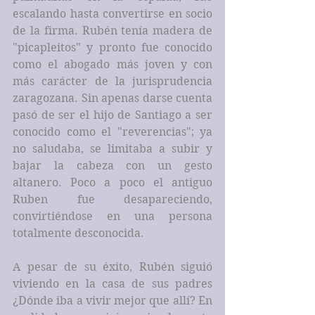
escalando hasta convertirse en socio 
de la firma. Rubén tenía madera de 
"picapleitos" y pronto fue conocido 
como el abogado más joven y con 
más carácter de la jurisprudencia 
zaragozana. Sin apenas darse cuenta 
pasó de ser el hijo de Santiago a ser 
conocido como el "reverencias"; ya 
no saludaba, se limitaba a subir y 
bajar la cabeza con un gesto 
altanero. Poco a poco el antiguo 
Ruben fue desapareciendo, 
convirtiéndose en una persona 
totalmente desconocida.
A pesar de su éxito, Rubén siguió 
viviendo en la casa de sus padres 
¿Dónde iba a vivir mejor que allí? En 