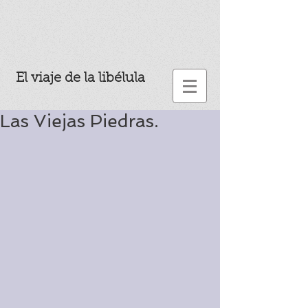
El viaje de la libélula
Las Viejas Piedras.