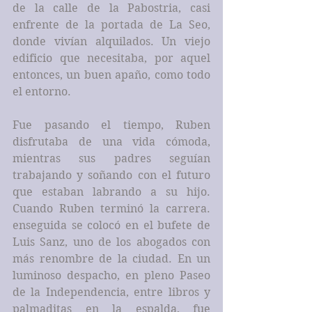
de la calle de la Pabostria, casi 
enfrente de la portada de La Seo, 
donde vivían alquilados. Un viejo 
edificio que necesitaba, por aquel 
entonces, un buen apaño, como todo 
el entorno. 
Fue pasando el tiempo, Ruben 
disfrutaba de una vida cómoda, 
mientras sus padres seguían 
trabajando y soñando con el futuro 
que estaban labrando a su hijo. 
Cuando Ruben terminó la carrera. 
enseguida se colocó en el bufete de 
Luis Sanz, uno de los abogados con 
más renombre de la ciudad. En un 
luminoso despacho, en pleno Paseo 
de la Independencia, entre libros y 
palmaditas en la espalda, fue 