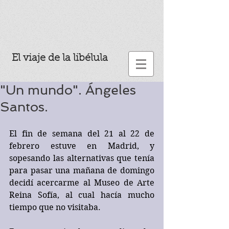
El viaje de la libélula
"Un mundo". Ángeles
Santos.
El fin de semana del 21 al 22 de 
febrero estuve en Madrid, y 
sopesando las alternativas que tenía 
para pasar una mañana de domingo 
decidí acercarme al Museo de Arte 
Reina Sofía, al cual hacía mucho 
tiempo que no visitaba.