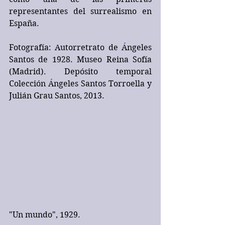
representantes del surrealismo en 
España.
Fotografía: Autorretrato de Ángeles 
Santos de 1928. Museo Reina Sofía 
(Madrid). Depósito temporal 
Colección Ángeles Santos Torroella y 
Julián Grau Santos, 2013.
"Un mundo", 1929. 