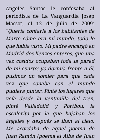
Ángeles Santos le confesaba al 
periodista de La Vanguardia Josep 
Massot, el 12 de julio de 2009:  
"
Quería contarle a los habitantes de 
Marte cómo era mi mundo, todo lo 
que había visto. Mi padre encargó en 
Madrid dos lienzos enteros, que una 
vez cosidos ocupaban toda la pared 
de mi cuarto; yo dormía frente a él, 
pusimos un somier para que cada 
vez que soñaba con el mundo 
pudiera pintar. Pinté los lugares que 
veía desde la ventanilla del tren, 
pinté Valladolid y Portbou, la 
escalerita por la que bajaban los 
ángeles y después se iban al cielo. 
Me acordaba de aquel poema de 
Juan Ramón (poema el Alba de Juan 