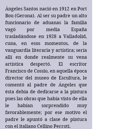
Ángeles Santos nació en 1912 en Port 
Bou (Gerona). Al ser su padre un alto 
funcionario de aduanas la familia 
vagó por media España 
trasladándose en 1928 a Valladolid, 
cuna, en esos momentos, de la 
vanguardia literaria y artística; sería 
allí en donde realmente su vena 
artística despertó. El escritor 
Francisco de Cossio, en aquella época 
director del museo de Escultura, le 
comentó al padre de Ángeles que 
ésta debía de dedicarse a la pintura 
pues las obras que había visto de ella 
le habían sorprendido muy 
favorablemente; por ese motivo el 
padre le apuntó a clase de pintura 
con el italiano Cellino Perroti.