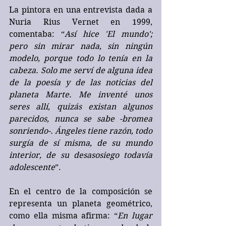
La pintora en una entrevista dada a 
Nuria Rius Vernet en 1999, 
comentaba: “
Así hice 'El mundo'; 
pero sin mirar nada, sin ningún 
modelo, porque todo lo tenía en la 
cabeza. Solo me serví de alguna idea 
de la poesía y de las noticias del 
planeta Marte. Me inventé unos 
seres allí, quizás existan algunos 
parecidos, nunca se sabe -bromea 
sonriendo-. Ángeles tiene razón, todo 
surgía de sí misma, de su mundo 
interior, de su desasosiego todavía 
adolescente
”.
En el centro de la composición se 
representa un planeta geométrico, 
como ella misma afirma: “
En lugar 