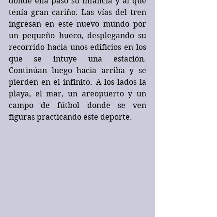
donde ella pasó su infancia y al que 
tenía gran cariño. Las vías del tren 
ingresan en este nuevo mundo por 
un pequeño hueco, desplegando su 
recorrido hacia unos edificios en los 
que se intuye una estación. 
Continúan luego hacia arriba y se 
pierden en el infinito. A los lados la 
playa, el mar, un areopuerto y un 
campo de fútbol donde se ven 
figuras practicando este deporte. 