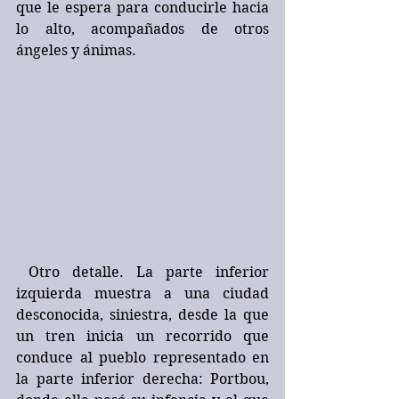
que le espera para conducirle hacia 
lo alto, acompañados de otros 
ángeles y ánimas.
 Otro detalle. La parte inferior 
izquierda muestra a una ciudad 
desconocida, siniestra, desde la que 
un tren inicia un recorrido que 
conduce al pueblo representado en 
la parte inferior derecha: Portbou, 