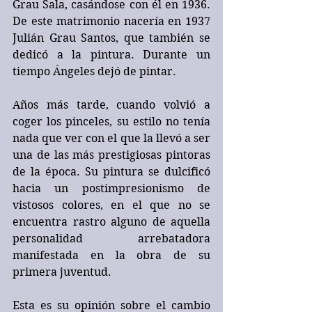
Grau Sala, casándose con él en 1936. 
De este matrimonio nacería en 1937 
Julián Grau Santos, que también se 
dedicó a la pintura. Durante un 
tiempo Ángeles dejó de pintar.
Años más tarde, cuando volvió a 
coger los pinceles, su estilo no tenía 
nada que ver con el que la llevó a ser 
una de las más prestigiosas pintoras 
de la época. Su pintura se dulcificó 
hacia un postimpresionismo de 
vistosos colores, en el que no se 
encuentra rastro alguno de aquella 
personalidad arrebatadora 
manifestada en la obra de su 
primera juventud.
Esta es su opinión sobre el cambio 