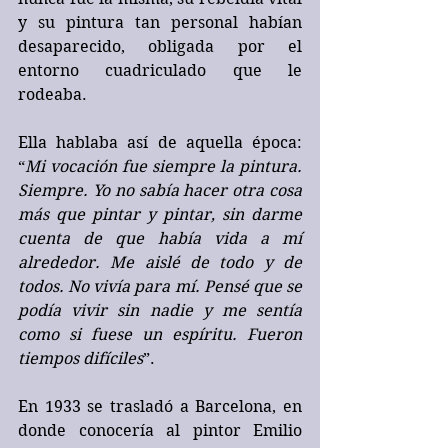
y su pintura tan personal habían 
desaparecido, obligada por el 
entorno cuadriculado que le 
rodeaba.
Ella hablaba así de aquella época: 
“
Mi vocación fue siempre la pintura. 
Siempre. Yo no sabía hacer otra cosa 
más que pintar y pintar, sin darme 
cuenta de que había vida a mí 
alrededor. Me aislé de todo y de 
todos. No vivía para mí. Pensé que se 
podía vivir sin nadie y me sentía 
como si fuese un espíritu. Fueron 
tiempos difíciles
”.
En 1933 se trasladó a Barcelona, en 
donde conocería al pintor Emilio 