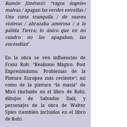
Ramón Jiménez): “vagos ángeles 
malvas / apagan las verdes estrellas / 
Una cinta tranquila / de suaves 
violetas / abrazaba amorosa / a la 
pálida Tierra; lo único que en mi 
cuadro no las apagaban, las 
encendían
". 
En la obra se ven influencias de 
Franz Roh: “Realismo Mágico. Post 
Expresionismo. Problemas de la 
Pintura Europea más reciente”; así 
como de la pintura “la masía” de 
Miró (incluido en el libro de Roh), 
dibujos de Salvador Dalí; y 
personajes de la obra de Walter 
Spies (también incluidos en el libro 
de Roh).