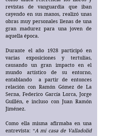
revistas de vanguardia que iban 
cayendo en sus manos, realizó unas 
obras muy personales llenas de una 
gran madurez para una joven de 
aquella época.
Durante el año 1928 participó en 
varias exposiciones y tertulias, 
causando un gran impacto en el 
mundo artístico de su entorno, 
entablando  a partir de entonces 
relación con Ramón Gómez de La 
Serna, Federico García Lorca, Jorge 
Guillén, e incluso con Juan Ramón 
Jiménez.
Como ella misma afirmaba en una 
entrevista: “
A mi casa de Valladolid 