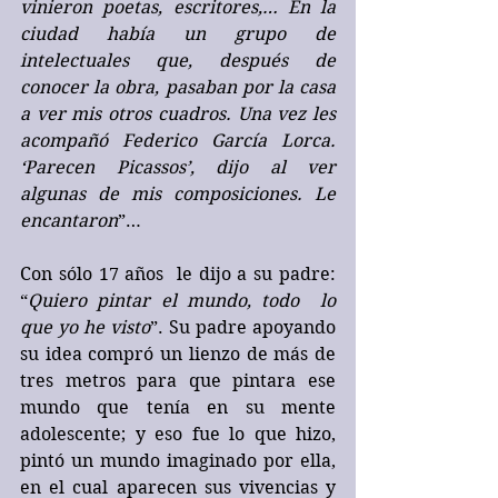
vinieron poetas, escritores,… En la 
ciudad había un grupo de 
intelectuales que, después de 
conocer la obra, pasaban por la casa 
a ver mis otros cuadros. Una vez les 
acompañó Federico García Lorca. 
‘Parecen Picassos’, dijo al ver 
algunas de mis composiciones. Le 
encantaron
”…
Con sólo 17 años  le dijo a su padre: 
“
Quiero pintar el mundo, todo  lo 
que yo he visto
”. Su padre apoyando 
su idea compró un lienzo de más de 
tres metros para que pintara ese 
mundo que tenía en su mente 
adolescente; y eso fue lo que hizo, 
pintó un mundo imaginado por ella, 
en el cual aparecen sus vivencias y 