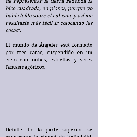
de representar la tierra redonda la 
hice cuadrada, en planos, porque yo 
había leído sobre el cubismo y así me 
resultaría más fácil ir colocando las 
cosas
”.  
El mundo de Ángeles está formado 
por tres caras, suspendido en un 
cielo con nubes, estrellas y seres 
fantasmagóricos. 
Detalle. En la parte superior, se 