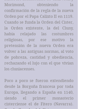
Morimond, obteniendo la 
confirmación de la regla de la nueva 
Orden por el Papa Calixto II en 1119. 
Cuando se funda la Orden del Cister, 
la Orden existente, la del Cluny, 
había relajado las costumbres 
religiosas, por ese motivo la 
pretensión de la nueva Orden era 
volver a las antiguas normas, al voto 
de pobreza, castidad y obediencia, 
rechazando el lujo con el que vivían 
los cluniacenses.
Poco a poco se fueron extendiendo 
desde la Borgoña francesa por toda 
Europa, llegando a España en 1140, 
siendo el primer monasterio 
cisterciense el de Fitero (Navarra). 