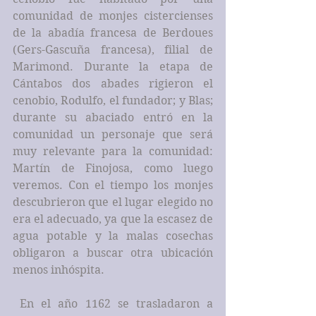
comunidad de monjes cistercienses 
de la abadía francesa de Berdoues 
(Gers-Gascuña francesa), filial de 
Marimond. Durante la etapa de 
Cántabos dos abades rigieron el 
cenobio, Rodulfo, el fundador; y Blas; 
durante su abaciado entró en la 
comunidad un personaje que será 
muy relevante para la comunidad: 
Martín de Finojosa, como luego 
veremos. Con el tiempo los monjes 
descubrieron que el lugar elegido no 
era el adecuado, ya que la escasez de 
agua potable y la malas cosechas 
obligaron a buscar otra ubicación 
menos inhóspita.
 En el año 1162 se trasladaron a 