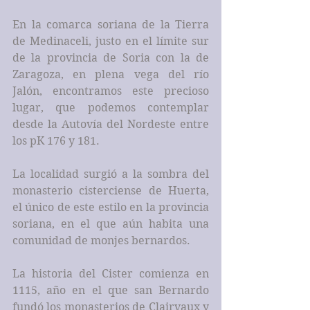
En la comarca soriana de la Tierra 
de Medinaceli, justo en el límite sur 
de la provincia de Soria con la de 
Zaragoza, en plena vega del río 
Jalón, encontramos este precioso 
lugar, que podemos contemplar 
desde la Autovía del Nordeste entre 
los pK 176 y 181.
La localidad surgió a la sombra del 
monasterio cisterciense de Huerta, 
el único de este estilo en la provincia 
soriana, en el que aún habita una 
comunidad de monjes bernardos.
La historia del Cister comienza en 
1115, año en el que san Bernardo 
fundó los monasterios de Clairvaux y 