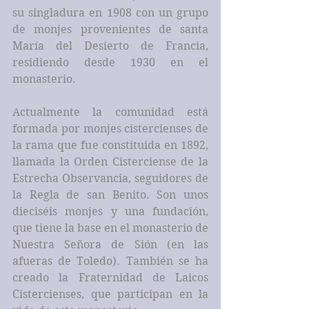
su singladura en 1908 con un grupo 
de monjes provenientes de santa 
María del Desierto de Francia, 
residiendo desde 1930 en el 
monasterio.
Actualmente la comunidad está 
formada por monjes cistercienses de 
la rama que fue constituida en 1892, 
llamada la Orden Cisterciense de la 
Estrecha Observancia, seguidores de 
la Regla de san Benito. Son unos 
dieciséis monjes y una fundación, 
que tiene la base en el monasterio de 
Nuestra Señora de Sión (en las 
afueras de Toledo). También se ha 
creado la Fraternidad de Laicos 
Cistercienses, que participan en la 