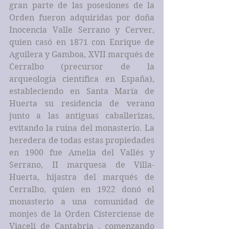
gran parte de las posesiones de la 
Orden fueron adquiridas por doña 
Inocencia Valle Serrano y Cerver, 
quien casó en 1871 con Enrique de 
Aguilera y Gamboa, XVII marqués de 
Cerralbo (precursor de la 
arqueología científica en España), 
estableciendo en Santa María de 
Huerta su residencia de verano 
junto a las antiguas caballerizas, 
evitando la ruina del monasterio. La 
heredera de todas estas propiedades 
en 1900 fue Amelia del Vallés y 
Serrano, II marquesa de Villa-
Huerta, hijastra del marqués de 
Cerralbo, quien en 1922 donó el 
monasterio a una comunidad de 
monjes de la Orden Cisterciense de 
Viaceli de Cantabria , comenzando 