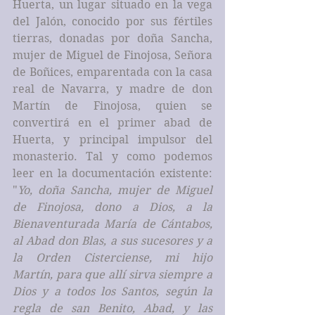
Huerta, un lugar situado en la vega 
del Jalón, conocido por sus fértiles 
tierras, donadas por doña Sancha, 
mujer de Miguel de Finojosa, Señora 
de Boñices, emparentada con la casa 
real de Navarra, y madre de don 
Martín de Finojosa, quien se 
convertirá en el primer abad de 
Huerta, y principal impulsor del 
monasterio. Tal y como podemos 
leer en la documentación existente: 
"
Yo, doña Sancha, mujer de Miguel 
de Finojosa, dono a Dios, a la 
Bienaventurada María de Cántabos, 
al Abad don Blas, a sus sucesores y a 
la Orden Cisterciense, mi hijo 
Martín, para que allí sirva siempre a 
Dios y a todos los Santos, según la 
regla de san Benito, Abad, y las 