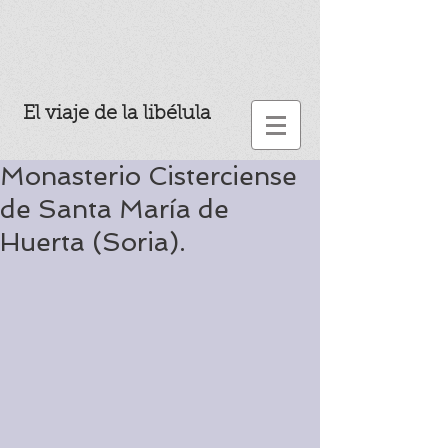
El viaje de la libélula
Monasterio Cisterciense
de Santa María de
Huerta (Soria).