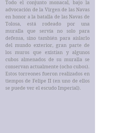
Todo el conjunto monacal, bajo la 
advocación de la Virgen de las Navas 
en honor a la batalla de las Navas de 
Tolosa, está rodeado por una 
muralla que servía no solo para 
defensa, sino también para aislarlo 
del mundo exterior, gran parte de 
los muros que existían y algunos 
cubos almenados de su muralla se 
conservan actualmente (ocho cubos). 
Estos torreones fueron realizados en 
tiempos de Felipe II (en uno de ellos 
se puede ver el escudo Imperial).