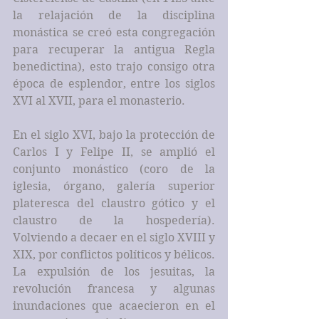
la relajación de la disciplina 
monástica se creó esta congregación 
para recuperar la antigua Regla 
benedictina), esto trajo consigo otra 
época de esplendor, entre los siglos 
XVI al XVII, para el monasterio. 
En el siglo XVI, bajo la protección de 
Carlos I y Felipe II, se amplió el 
conjunto monástico (coro de la 
iglesia, órgano, galería superior 
plateresca del claustro gótico y el 
claustro de la hospedería). 
Volviendo a decaer en el siglo XVIII y 
XIX, por conflictos políticos y bélicos. 
La expulsión de los jesuitas, la 
revolución francesa y algunas 
inundaciones que acaecieron en el 