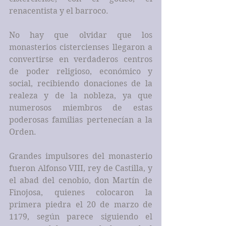
renacentista y el barroco.
No hay que olvidar que los 
monasterios cistercienses llegaron a 
convertirse en verdaderos centros 
de poder religioso, económico y 
social, recibiendo donaciones de la 
realeza y de la nobleza, ya que 
numerosos miembros de estas 
poderosas familias pertenecían a la 
Orden.
Grandes impulsores del monasterio 
fueron Alfonso VIII, rey de Castilla, y 
el abad del cenobio, don Martín de 
Finojosa, quienes colocaron la 
primera piedra el 20 de marzo de 
1179, según parece siguiendo el 