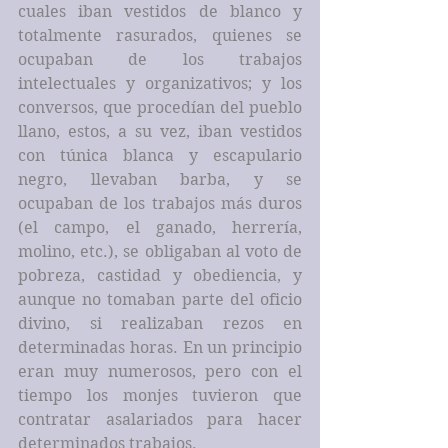
cuales iban vestidos de blanco y 
totalmente rasurados, quienes se 
ocupaban de los trabajos 
intelectuales y organizativos; y los 
conversos, que procedían del pueblo 
llano, estos, a su vez, iban vestidos 
con túnica blanca y escapulario 
negro, llevaban barba, y se 
ocupaban de los trabajos más duros 
(el campo, el ganado, herrería, 
molino, etc.), se obligaban al voto de 
pobreza, castidad y obediencia, y 
aunque no tomaban parte del oficio 
divino, si realizaban rezos en 
determinadas horas. En un principio 
eran muy numerosos, pero con el 
tiempo los monjes tuvieron que 
contratar asalariados para hacer 
determinados trabajos.