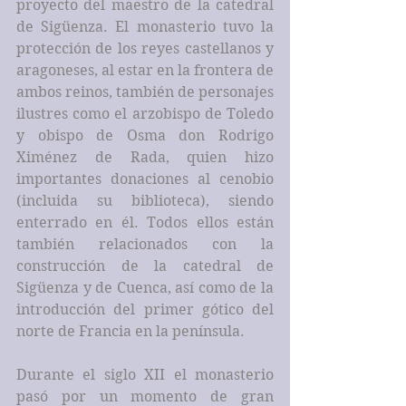
proyecto del maestro de la catedral 
de Sigüenza. El monasterio tuvo la 
protección de los reyes castellanos y 
aragoneses, al estar en la frontera de 
ambos reinos, también de personajes 
ilustres como el arzobispo de Toledo 
y obispo de Osma don Rodrigo 
Ximénez de Rada, quien hizo 
importantes donaciones al cenobio 
(incluida su biblioteca), siendo 
enterrado en él. Todos ellos están 
también relacionados con la 
construcción de la catedral de 
Sigüenza y de Cuenca, así como de la 
introducción del primer gótico del 
norte de Francia en la península. 
Durante el siglo XII el monasterio 
pasó por un momento de gran 