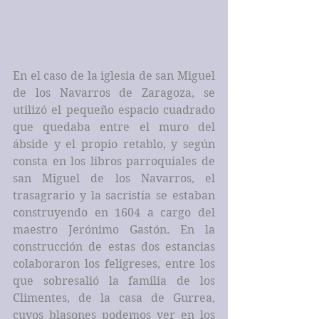
En el caso de la iglesia de san Miguel 
de los Navarros de Zaragoza, se 
utilizó el pequeño espacio cuadrado 
que quedaba entre el muro del 
ábside y el propio retablo, y según 
consta en los libros parroquiales de 
san Miguel de los Navarros, el 
trasagrario y la sacristía se estaban 
construyendo en 1604 a cargo del 
maestro Jerónimo Gastón. En la 
construcción de estas dos estancias 
colaboraron los feligreses, entre los 
que sobresalió la familia de los 
Climentes, de la casa de Gurrea, 
cuyos blasones podemos ver en los 