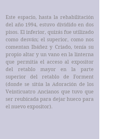
Este espacio, hasta la rehabilitación 
del año 1994, estuvo dividido en dos 
pisos. El inferior, quizás fue utilizado 
como desván; el superior, como nos 
comentan Ibáñez y Criado, tenía su 
propio altar y un vano en la linterna 
que permitía el acceso al expositor 
del retablo mayor en la parte 
superior del retablo de Forment 
(donde se sitúa la Adoración de los 
Veinticuatro Ancianos que tuvo que 
ser reubicada para dejar hueco para 
el nuevo expositor).