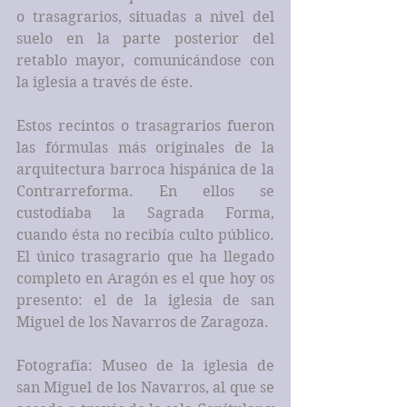
o trasagrarios, situadas a nivel del 
suelo en la parte posterior del 
retablo mayor, comunicándose con 
la iglesia a través de éste. 
Estos recintos o trasagrarios fueron 
las fórmulas más originales de la 
arquitectura barroca hispánica de la 
Contrarreforma. En ellos se 
custodiaba la Sagrada Forma, 
cuando ésta no recibía culto público. 
El único trasagrario que ha llegado 
completo en Aragón es el que hoy os 
presento: el de la iglesia de san 
Miguel de los Navarros de Zaragoza.
Fotografía: Museo de la iglesia de 
san Miguel de los Navarros, al que se 