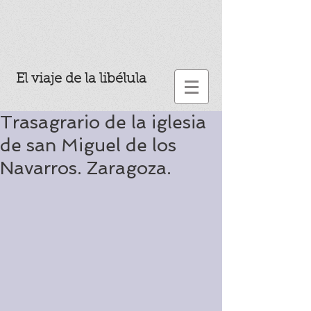
El viaje de la libélula
Trasagrario de la iglesia
de san Miguel de los
Navarros. Zaragoza.