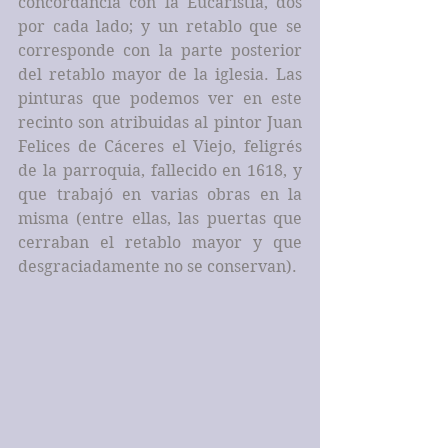
concordancia con la Eucaristía, dos 
por cada lado; y un retablo que se 
corresponde con la parte posterior 
del retablo mayor de la iglesia. Las 
pinturas que podemos ver en este 
recinto son atribuidas al pintor Juan 
Felices de Cáceres el Viejo, feligrés 
de la parroquia, fallecido en 1618, y 
que trabajó en varias obras en la 
misma (entre ellas, las puertas que 
cerraban el retablo mayor y que 
desgraciadamente no se conservan).