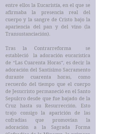
entre ellos la Eucaristía, en el que se 
afirmaba la presencia real del 
cuerpo y la sangre de Cristo bajo la 
apariencia del pan y del vino (la 
Transustanciación).
Tras la Contrarreforma  se 
estableció  la adoración eucarística 
de “Las Cuarenta Horas”, es decir la 
adoración del Santísimo Sacramento 
durante cuarenta horas, como 
recuerdo del tiempo que el cuerpo 
de Jesucristo permaneció en el Santo 
Sepulcro desde que fue bajado de la 
Cruz hasta su Resurrección. Esto 
trajo consigo la aparición de las 
cofradías que promovían la 
adoración a la Sagrada Forma 