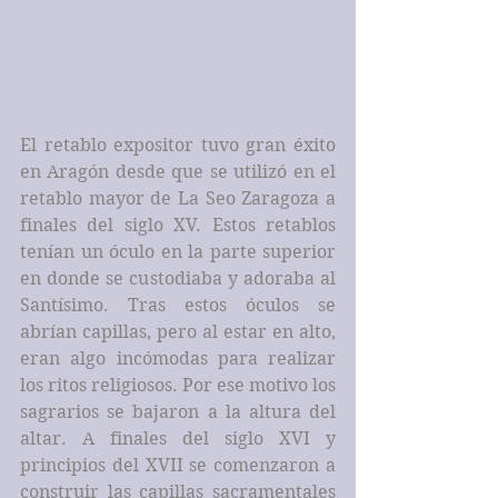
El retablo expositor tuvo gran éxito 
en Aragón desde que se utilizó en el 
retablo mayor de La Seo Zaragoza a 
finales del siglo XV. Estos retablos 
tenían un óculo en la parte superior 
en donde se custodiaba y adoraba al 
Santísimo. Tras estos óculos se 
abrían capillas, pero al estar en alto, 
eran algo incómodas para realizar 
los ritos religiosos. Por ese motivo los 
sagrarios se bajaron a la altura del 
altar. A finales del siglo XVI y 
principios del XVII se comenzaron a 
construir las capillas sacramentales 