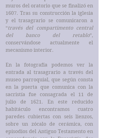
muros del oratorio que se finalizó en 
1607. Tras su construcción la iglesia 
y el trasagrario se comunicaron a 
“
través del compartimento central 
del banco del retablo
”, 
conservándose actualmente el 
mecanismo interior.
En la fotografía podemos ver la 
entrada al trasagrario a través del 
museo parroquial, que según consta 
en la puerta que comunica con la 
sacristía fue consagrada el 11 de 
julio de 1621. En este reducido 
habitáculo encontramos cuatro 
paredes cubiertas con seis lienzos, 
sobre un zócalo de cerámica, con 
episodios del Antiguo Testamento en 