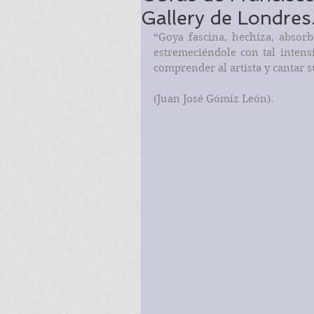
Gallery de Londres
“Goya fascina, hechiza, absorb
estremeciéndole con tal inten
comprender al artista y cantar s
(Juan José Gómiz León).