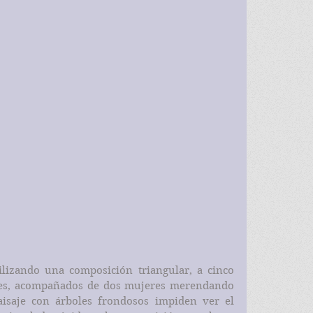
ilizando una composición triangular, a cinco 
des, acompañados de dos mujeres merendando 
isaje con árboles frondosos impiden ver el 