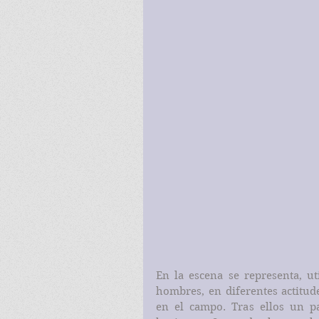
En la escena se representa, ut
hombres, en diferentes actitu
en el campo. Tras ellos un pa