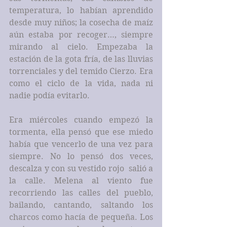
temperatura, lo habían aprendido 
desde muy niños; la cosecha de maíz 
aún estaba por recoger…, siempre 
mirando al cielo. Empezaba la 
estación de la gota fría, de las lluvias 
torrenciales y del temido Cierzo. Era 
como el ciclo de la vida, nada ni 
nadie podía evitarlo.
Era miércoles cuando empezó la 
tormenta, ella pensó que ese miedo 
había que vencerlo de una vez para 
siempre. No lo pensó dos veces, 
descalza y con su vestido rojo  salió a 
la calle. Melena al viento fue 
recorriendo las calles del pueblo, 
bailando, cantando, saltando los 
charcos como hacía de pequeña. Los 