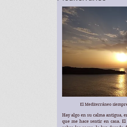
El Mediterráneo siempre 
Hay algo en su calma antigua, en
que me hace sentir en casa. El o