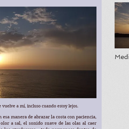
Medi
vuelve a mí, incluso cuando estoy lejos.
 esa manera de abrazar la costa con paciencia, 
lor a sal, el sonido suave de las olas al caer 