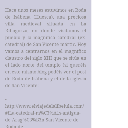
Hace unos meses estuvimos en Roda 
de Isábena (Huesca), una preciosa 
villa medieval situada en La 
Ribagorza; en donde visitamos el 
pueblo y la magnífica catedral (ex-
catedral) de San Vicente mártir. Hoy 
vamos a centrarnos en el magnífico 
claustro del siglo XIII que se sitúa en 
el lado norte del templo (si queréis 
en este mismo blog podéis ver el post 
de Roda de Isábena y el de la iglesia 
de San Vicente:
-
http://www.elviajedelalibelula.com/
#!La-catedral-m%C3%A1s-antigua-
de-Arag%C3%B3n-San-Vicente-de-
Roda-de-