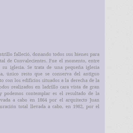
trillo falleció, donando todos sus bienes para 
al de Convalecientes. Fue el momento, entre 
 su iglesia. Se trata de una pequeña iglesia 
a, único resto que se conserva del antiguo 
o con los edificios situados a la derecha de la 
odos realizados en ladrillo cara vista de gran 
y podemos contemplar es el resultado de la 
vada a cabo en 1864 por el arquitecto Juan 
uración total llevada a cabo, en 1982, por el 