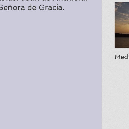
 Señora de Gracia.
Medi