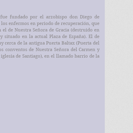
 fue fundado por el arzobispo don Diego de 
a los enfermos en periodo de recuperación, que 
 el de Nuestra Señora de Gracia (destruido en 
 situado en la actual Plaza de España). El de 
 cerca de la antigua Puerta Baltax (Puerta del 
os conventos de Nuestra Señora del Carmen y  
glesia de Santiago), en el llamado barrio de la 