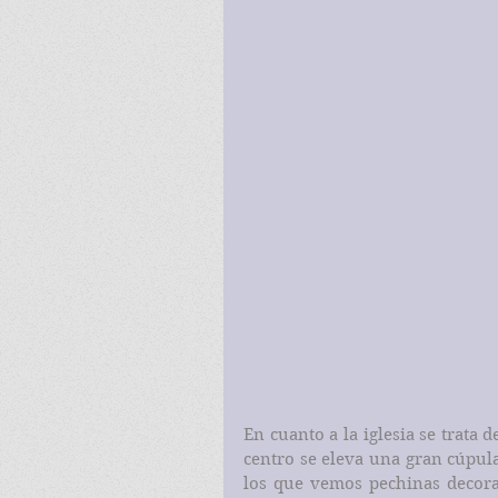
En cuanto a la iglesia se trata 
centro se eleva una gran cúpula
los que vemos pechinas decorad