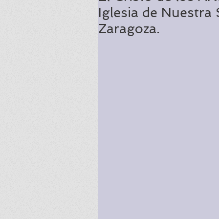
Iglesia de Nuestra
Zaragoza.