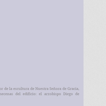
ior de la escultura de Nuestra Señora de Gracia, 
cenas del edificio: el arzobispo Diego de 