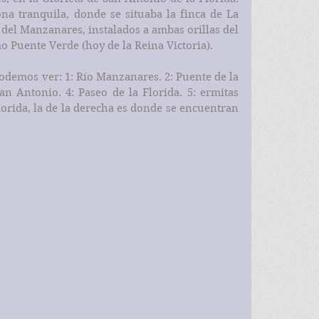
a tranquila, donde se situaba la finca de La 
del Manzanares, instalados a ambas orillas del 
o Puente Verde (hoy de la Reina Victoria).
demos ver: 1: Río Manzanares. 2: Puente de la 
an Antonio. 4: Paseo de la Florida. 5: ermitas 
orida, la de la derecha es donde se encuentran 