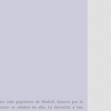
los más populares de Madrid, famoso por la 
unio se celebra en ella. La devoción a San 