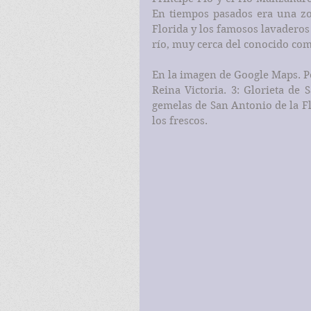
En tiempos pasados era una zon
Florida y los famosos lavaderos 
río, muy cerca del conocido com
En la imagen de Google Maps. Po
Reina Victoria. 3: Glorieta de S
gemelas de San Antonio de la Fl
los frescos.