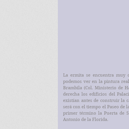
La ermita se encuentra muy c
podemos ver en la pintura real
Brambila (Col. Ministerio de H
derecha los edificios del Palaci
existían antes de construir la 
será con el tiempo el Paseo de 
primer término la Puerta de Sa
Antonio de la Florida.