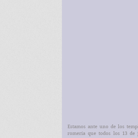
Estamos ante uno de los temp
romería que todos los 13 de j