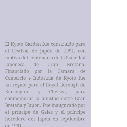
El Kyoto Garden fue construido para 
el Festival de Japón de 1991, con 
motivo del centenario de la Sociedad 
Japonesa de Gran Bretaña. 
Financiado por la Cámara de 
Comercio e Industria de Kyoto fue 
un regalo para el Royal Borough de 
Kensington y Chelsea, para 
conmemorar la amistad entre Gran 
Bretaña y Japón. Fue inaugurado por 
el príncipe de Gales y el príncipe 
heredero del Japón en septiembre 
de 1991.