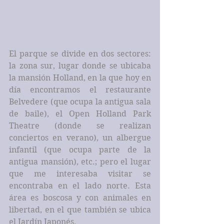
El parque se divide en dos sectores: 
la zona sur, lugar donde se ubicaba 
la mansión Holland, en la que hoy en 
día encontramos el restaurante 
Belvedere (que ocupa la antigua sala 
de baile), el Open Holland Park 
Theatre (donde se realizan 
conciertos en verano), un albergue 
infantil (que ocupa parte de la 
antigua mansión), etc.; pero el lugar 
que me interesaba visitar se 
encontraba en el lado norte. Esta 
área es boscosa y con animales en 
libertad, en el que también se ubica 
el Jardín Japonés.