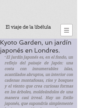
El viaje de la libélula
Kyoto Garden, un jardín
japonés en Londres.
“
El Jardín Japonés es, en el fondo, un 
reflejo del paisaje de Japón: una 
costa con innumerables islas, 
acantilados abruptos, un interior con 
cadenas montañosas, ríos y bosques 
y el viento que crea curiosas formas 
en los árboles, moldeándolos de una 
manera casi irreal. Hay un Estilo 
japonés, que supondría simplemente 