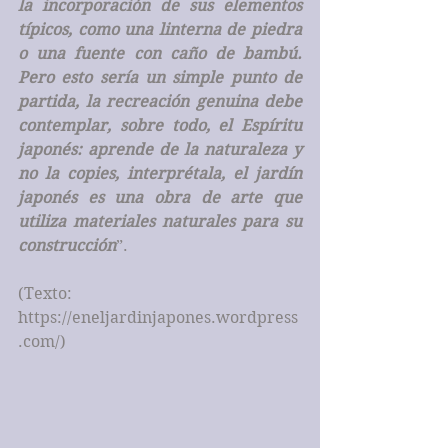
la incorporación de sus elementos 
típicos, como una linterna de piedra 
o una fuente con caño de bambú. 
Pero esto sería un simple punto de 
partida, la recreación genuina debe 
contemplar, sobre todo, el Espíritu 
japonés: aprende de la naturaleza y 
no la copies, interprétala, el jardín 
japonés es una obra de arte que 
utiliza materiales naturales para su 
construcción
”.
(Texto: 
https://eneljardinjapones.wordpress
.com/)