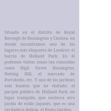
Situado en el distrito de Royal 
Borough de Kensington y Chelsea, en 
donde encontramos uno de los 
lugares más elegantes de Londres: el 
barrio de Holland Park. En él 
podemos visitar zonas tan conocidas 
como High Street Kensington, 
Notting Hill, el mercado de 
Portobello, etc. Y uno de los jardines 
más bonitos que he visitado: el 
parque público de Holland Park, un 
lugar tranquilo, que encierra otro 
jardín de estilo japonés, que es una 
verdadera delicia: el Kyoto Garden.