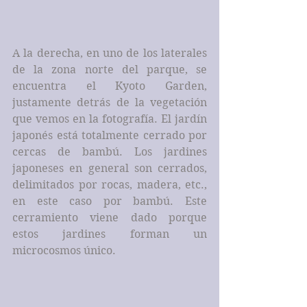
A la derecha, en uno de los laterales 
de la zona norte del parque, se 
encuentra el Kyoto Garden, 
justamente detrás de la vegetación 
que vemos en la fotografía. El jardín 
japonés está totalmente cerrado por 
cercas de bambú. Los jardines 
japoneses en general son cerrados, 
delimitados por rocas, madera, etc., 
en este caso por bambú. Este 
cerramiento viene dado porque 
estos jardines forman un 
microcosmos único.