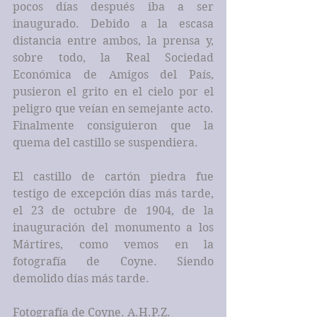
pocos días después iba a ser 
inaugurado. Debido a la escasa 
distancia entre ambos, la prensa y, 
sobre todo, la Real Sociedad 
Económica de Amigos del País, 
pusieron el grito en el cielo por el 
peligro que veían en semejante acto. 
Finalmente consiguieron que la 
quema del castillo se suspendiera. 
El castillo de cartón piedra fue 
testigo de excepción días más tarde, 
el 23 de octubre de 1904, de la 
inauguración del monumento a los 
Mártires, como vemos en la 
fotografía de Coyne. Siendo 
demolido días más tarde.
Fotografía de Coyne. A.H.P.Z.