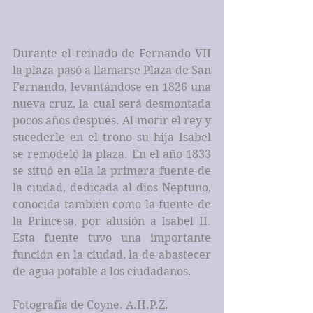
Durante el reinado de Fernando VII 
la plaza pasó a llamarse Plaza de San 
Fernando, levantándose en 1826 una 
nueva cruz, la cual será desmontada 
pocos años después. Al morir el rey y 
sucederle en el trono su hija Isabel 
se remodeló la plaza. En el año 1833 
se situó en ella la primera fuente de 
la ciudad, dedicada al dios Neptuno, 
conocida también como la fuente de 
la Princesa, por alusión a Isabel II. 
Esta fuente tuvo una importante 
función en la ciudad, la de abastecer 
de agua potable a los ciudadanos.
Fotografía de Coyne. A.H.P.Z.