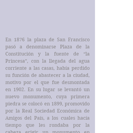
En 1876 la plaza de San Francisco 
pasó a denominarse Plaza de la 
Constitución y la fuente de “la 
Princesa”, con la llegada del agua 
corriente a las casas, había perdido 
su función de abastecer a la ciudad, 
motivo por el que fue desmontada 
en 1902. En su lugar se levantó un 
nuevo monumento, cuya primera 
piedra se colocó en 1899, promovido 
por la Real Sociedad Económica de 
Amigos del País, a los cuales hacía 
tiempo que les rondaba por la 
cabeza erigir un monumento en 