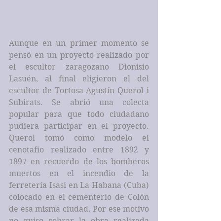
Aunque en un primer momento se 
pensó en un proyecto realizado por 
el escultor zaragozano Dionisio 
Lasuén, al final eligieron el del 
escultor de Tortosa Agustín Querol i 
Subirats. Se abrió una colecta 
popular para que todo ciudadano 
pudiera participar en el proyecto. 
Querol tomó como modelo el 
cenotafio realizado entre 1892 y 
1897 en recuerdo de los bomberos 
muertos en el incendio de la 
ferretería Isasi en La Habana (Cuba) 
colocado en el cementerio de Colón 
de esa misma ciudad. Por ese motivo 
no quiso cobrar la obra realizada 