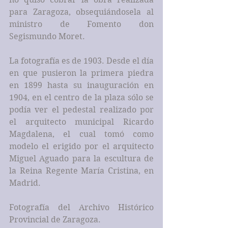
para Zaragoza, obsequiándosela al 
ministro de Fomento don 
Segismundo Moret.
La fotografía es de 1903. Desde el día 
en que pusieron la primera piedra 
en 1899 hasta su inauguración en 
1904, en el centro de la plaza sólo se 
podía ver el pedestal realizado por 
el arquitecto municipal Ricardo 
Magdalena, el cual tomó como 
modelo el erigido por el arquitecto 
Miguel Aguado para la escultura de 
la Reina Regente María Cristina, en 
Madrid.
Fotografía del Archivo Histórico 
Provincial de Zaragoza.